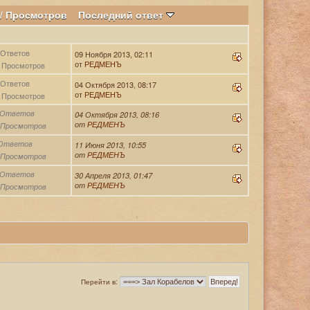
/
Просмотров
Последний ответ
 Ответов
09 Ноября 2013, 02:11
от
РЕДМЕНЪ
 Просмотров
 Ответов
04 Октября 2013, 08:17
от
РЕДМЕНЪ
 Просмотров
 Ответов
04 Октября 2013, 08:16
от
РЕДМЕНЪ
 Просмотров
 Ответов
11 Июня 2013, 10:55
от
РЕДМЕНЪ
 Просмотров
 Ответов
30 Апреля 2013, 01:47
от
РЕДМЕНЪ
 Просмотров
Перейти в: