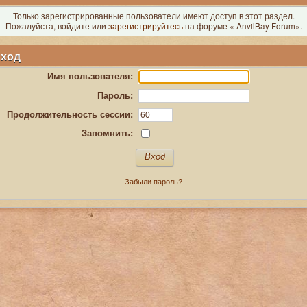
Только зарегистрированные пользователи имеют доступ в этот раздел.
Пожалуйста, войдите или
зарегистрируйтесь
на форуме « AnvilBay Forum».
ход
Имя пользователя:
Пароль:
Продолжительность сессии:
Запомнить:
Забыли пароль?