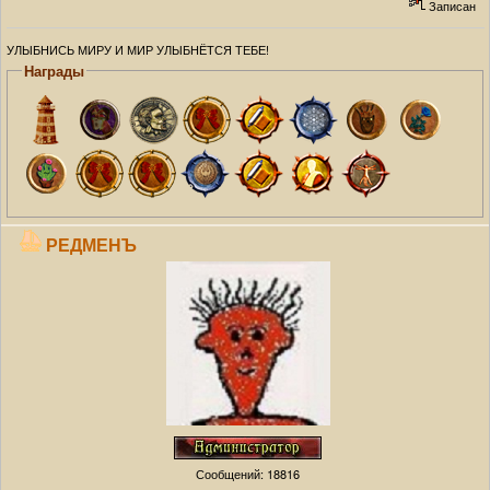
Записан
УЛЫБНИСЬ МИРУ И МИР УЛЫБНЁТСЯ ТЕБЕ!
Награды
РЕДМЕНЪ
Сообщений: 18816