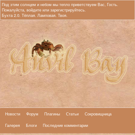
Под этим солнцем и небом мы тепло приветствуем Вас, Гость.
Пожалуйста,
войдите
или
зарегистрируйтесь
.
Бухта 2.0. Тёплая. Ламповая. Твоя.
Новости
Форум
Плагины
Статьи
Сокровищница
Галерея
Блоги
Последние комментарии