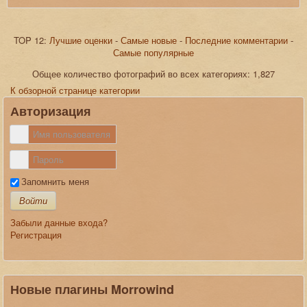
TOP 12:
Лучшие оценки
-
Самые новые
-
Последние комментарии
-
Самые популярные
JComments
Общее количество фотографий во всех категориях: 1,827
К обзорной странице категории
Авторизация
Запомнить меня
Войти
Забыли данные входа?
Регистрация
Новые плагины Morrowind