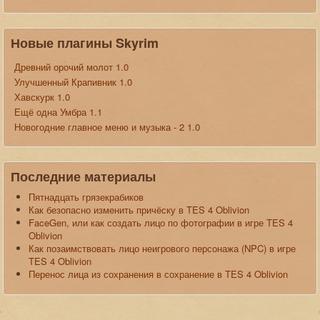
Новые плагины Skyrim
Древний орочий молот 1.0
Улучшенный Крапивник 1.0
Хавскурк 1.0
Ещё одна Умбра 1.1
Новогодние главное меню и музыка - 2 1.0
Последние материалы
Пятнадцать грязекрабиков
Как безопасно изменить причёску в TES 4 Oblivion
FaceGen, или как создать лицо по фотографии в игре TES 4
Oblivion
Как позаимствовать лицо неигрового персонажа (NPC) в игре
TES 4 Oblivion
Перенос лица из сохранения в сохранение в TES 4 Oblivion