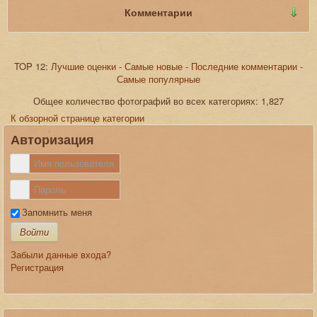
Комментарии
TOP 12:
Лучшие оценки
-
Самые новые
-
Последние комментарии
-
Самые популярные
JComments
Общее количество фотографий во всех категориях: 1,827
К обзорной странице категории
Авторизация
Запомнить меня
Войти
Забыли данные входа?
Регистрация