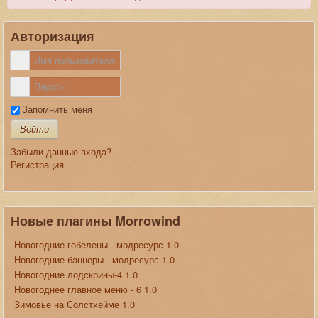
Авторизация
Запомнить меня
Войти
Забыли данные входа?
Регистрация
Новые плагины Morrowind
Новогодние гобелены - модресурс 1.0
Новогодние баннеры - модресурс 1.0
Новогодние лодскрины-4 1.0
Новогоднее главное меню - 6 1.0
Зимовье на Солстхейме 1.0