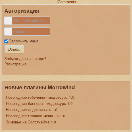
JComments
Авторизация
Запомнить меня
Войти
Забыли данные входа?
Регистрация
Новые плагины Morrowind
Новогодние гобелены - модресурс 1.0
Новогодние баннеры - модресурс 1.0
Новогодние лодскрины-4 1.0
Новогоднее главное меню - 6 1.0
Зимовье на Солстхейме 1.0