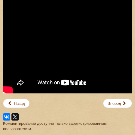
Назад
Вперед
Комментирование доступно только зарегистрированным
пользователям.