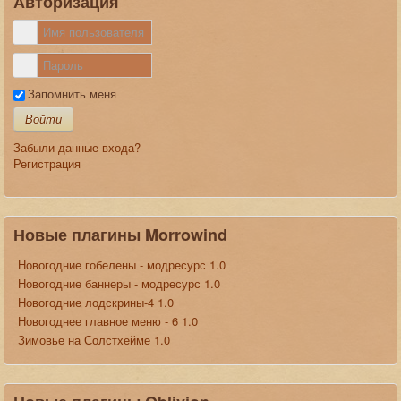
Авторизация
Запомнить меня
Войти
Забыли данные входа?
Регистрация
Новые плагины Morrowind
Новогодние гобелены - модресурс 1.0
Новогодние баннеры - модресурс 1.0
Новогодние лодскрины-4 1.0
Новогоднее главное меню - 6 1.0
Зимовье на Солстхейме 1.0