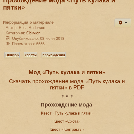
пятки»
Информация о материале
Автор:
Bella Anderson
Категория:
Oblivion
Опубликовано: 08 июня 2018
Просмотров: 5556
Oblivion
квесты
прохождения
Мод «Путь кулака и пятки»
Скачать прохождение мода «Путь кулака и
пятки» в PDF
✵ ✵ ✵
Прохождение мода
Квест «Путь кулака и пятки»
Квест «Охота»
Квест «Контракты»