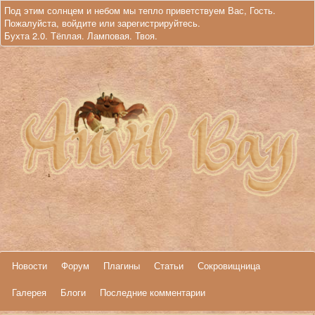
Под этим солнцем и небом мы тепло приветствуем Вас, Гость.
Пожалуйста,
войдите
или
зарегистрируйтесь
.
Бухта 2.0. Тёплая. Ламповая. Твоя.
Новости
Форум
Плагины
Статьи
Сокровищница
Галерея
Блоги
Последние комментарии