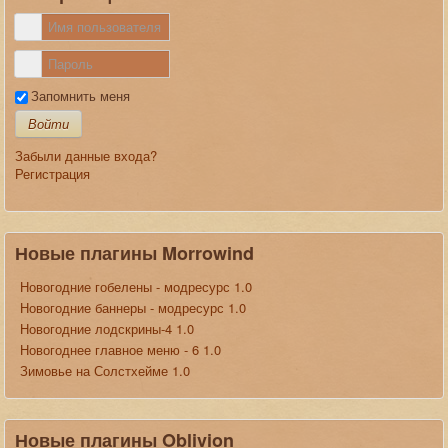
Запомнить меня
Войти
Забыли данные входа?
Регистрация
Новые плагины Morrowind
Новогодние гобелены - модресурс 1.0
Новогодние баннеры - модресурс 1.0
Новогодние лодскрины-4 1.0
Новогоднее главное меню - 6 1.0
Зимовье на Солстхейме 1.0
Новые плагины Oblivion