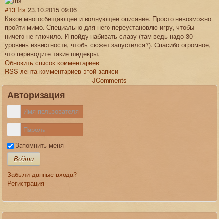
#13
Iris
23.10.2015 09:06
Какое многообещающее и волнующее описание. Просто невозможно
пройти мимо. Специально для него переустановлю игру, чтобы
ничего не глючило. И пойду набивать славу (там ведь надо 30
уровень известности, чтобы сюжет запустился?). Спасибо огромное,
что переводите такие шедевры.
Обновить список комментариев
RSS лента комментариев этой записи
JComments
Авторизация
Запомнить меня
Войти
Забыли данные входа?
Регистрация