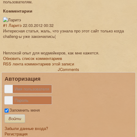
пользователям.
Комментарии
#1
Ларитэ
22.03.2012 00:32
Интересная статья, жаль, что узнала про этот сайт только когда
challeng-ы уже закончились(
Неплохой опыт для модмейкеров, как мне кажется.
Обновить список комментариев
RSS лента комментариев этой записи
JComments
Авторизация
Запомнить меня
Войти
Забыли данные входа?
Регистрация