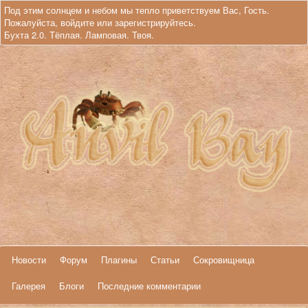
Под этим солнцем и небом мы тепло приветствуем Вас, Гость.
Пожалуйста,
войдите
или
зарегистрируйтесь
.
Бухта 2.0. Тёплая. Ламповая. Твоя.
Новости
Форум
Плагины
Статьи
Сокровищница
Галерея
Блоги
Последние комментарии