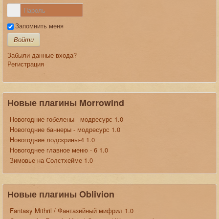
Запомнить меня
Войти
Забыли данные входа?
Регистрация
Новые плагины Morrowind
Новогодние гобелены - модресурс 1.0
Новогодние баннеры - модресурс 1.0
Новогодние лодскрины-4 1.0
Новогоднее главное меню - 6 1.0
Зимовье на Солстхейме 1.0
Новые плагины Oblivion
Fantasy Mithril / Фантазийный мифрил 1.0