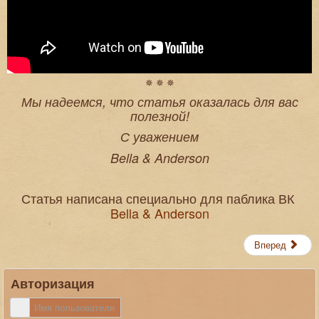
✵ ✵ ✵
Мы надеемся, что статья оказалась для вас
полезной!
С уважением
Bella & Anderson
Статья написана специально для паблика ВК
Bella & Anderson
Вперед
Авторизация