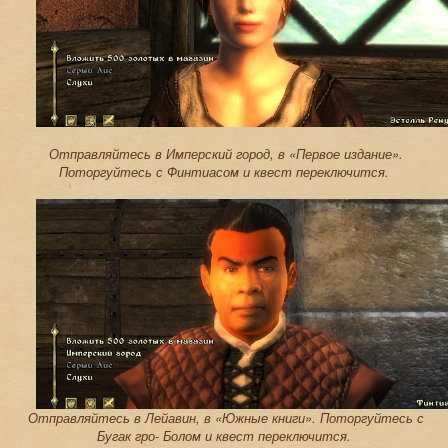
Отправляйтесь в Имперский город, в «Первое издание».
Поторгуйтесь с Финтиасом и квест переключится.
Отправляйтесь в Лейавин, в «Южные книги». Поторгуйтесь с
Бугак гро- Болом и квест переключится.