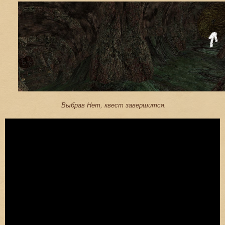
Выбрав Нет, квест завершится.