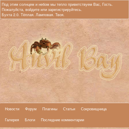
Под этим солнцем и небом мы тепло приветствуем Вас, Гость.
Пожалуйста,
войдите
или
зарегистрируйтесь
.
Бухта 2.0. Тёплая. Ламповая. Твоя.
Новости
Форум
Плагины
Статьи
Сокровищница
Галерея
Блоги
Последние комментарии