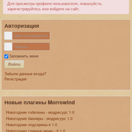
Для просмотра профиля пользователя, пожалуйста,
зарегистрируйтесь или войдите на сайт.
Авторизация
Запомнить меня
Войти
Забыли данные входа?
Регистрация
Новые плагины Morrowind
Новогодние гобелены - модресурс 1.0
Новогодние баннеры - модресурс 1.0
Новогодние лодскрины-4 1.0
Новогоднее главное меню - 6 1.0