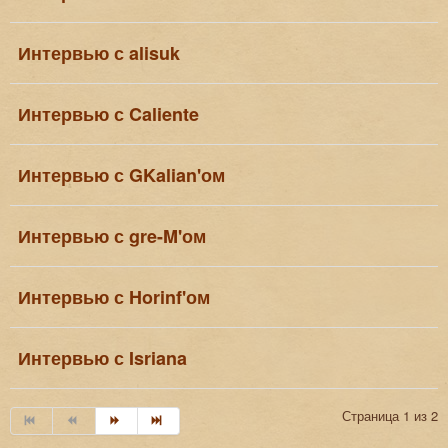
Интервью с alisuk
Интервью с Caliente
Интервью с GKalian'ом
Интервью с gre-M'ом
Интервью с Horinf'ом
Интервью с Isriana
Страница 1 из 2