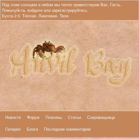
Под этим солнцем и небом мы тепло приветствуем Вас, Гость.
Пожалуйста,
войдите
или
зарегистрируйтесь
.
Бухта 2.0. Тёплая. Ламповая. Твоя.
Новости
Форум
Плагины
Статьи
Сокровищница
Галерея
Блоги
Последние комментарии