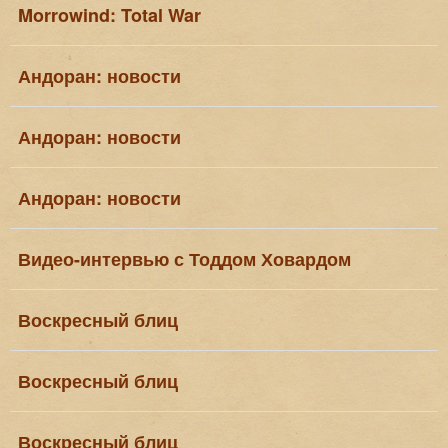
Morrowind: Total War
Андоран: новости
Андоран: новости
Андоран: новости
Видео-интервью с Тоддом Ховардом
Воскресный блиц
Воскресный блиц
Воскресный блиц