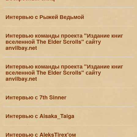
Интервью c Рыжей Ведьмой
Интервью команды проекта "Издание книг
вселенной The Elder Scrolls" сайту
anvilbay.net
Интервью команды проекта "Издание книг
вселенной The Elder Scrolls" сайту
anvilbay.net
Интервью с 7th Sinner
Интервью с Aisaka_Taiga
Интервью с AleksTirex'ом