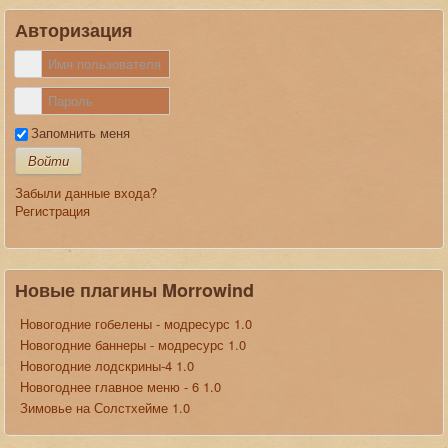
Авторизация
Запомнить меня
Войти
Забыли данные входа?
Регистрация
Новые плагины Morrowind
Новогодние гобелены - модресурс 1.0
Новогодние баннеры - модресурс 1.0
Новогодние лодскрины-4 1.0
Новогоднее главное меню - 6 1.0
Зимовье на Солстхейме 1.0