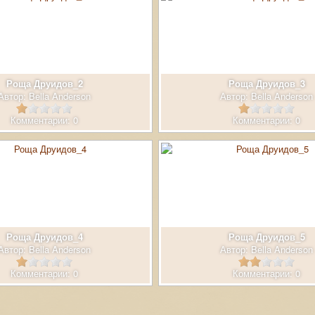
Роща Друидов_2
Роща Друидов_3
Автор:
Bella Anderson
Автор:
Bella Anderson
Комментарии: 0
Комментарии: 0
Роща Друидов_4
Роща Друидов_5
Автор:
Bella Anderson
Автор:
Bella Anderson
Комментарии: 0
Комментарии: 0