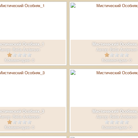
стический Особняк_1
Мистический Особняк
Автор:
Bella Anderson
Автор:
Bella Anderson
Комментарии: 0
Комментарии: 0
стический Особняк_3
Мистический Особняк
Автор:
Bella Anderson
Автор:
Bella Anderson
Комментарии: 0
Комментарии: 0