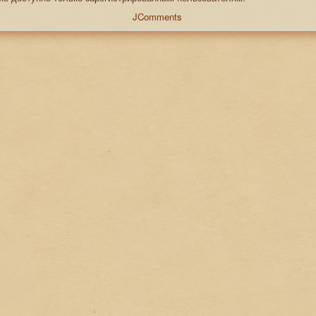
JComments