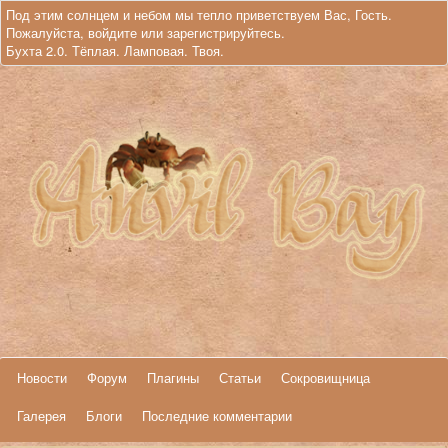
Под этим солнцем и небом мы тепло приветствуем Вас, Гость.
Пожалуйста,
войдите
или
зарегистрируйтесь
.
Бухта 2.0. Тёплая. Ламповая. Твоя.
Новости
Форум
Плагины
Статьи
Сокровищница
Галерея
Блоги
Последние комментарии