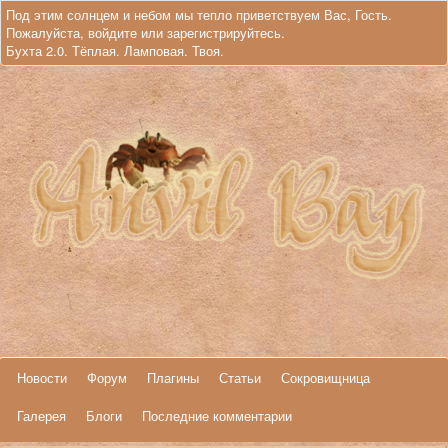
Под этим солнцем и небом мы тепло приветствуем Вас, Гость.
Пожалуйста,
войдите
или
зарегистрируйтесь
.
Бухта 2.0. Тёплая. Ламповая. Твоя.
Новости
Форум
Плагины
Статьи
Сокровищница
Галерея
Блоги
Последние комментарии