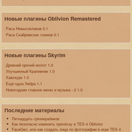
Новые плагины Oblivion Remastered
Раса Невысокликов 0.1
Раса Скайримских гномов 0.1
Новые плагины Skyrim
Древний орочий молот 1.0
Улучшенный Крапивник 1.0
Хавскурк 1.0
Ещё одна Умбра 1.1
Новогодние главное меню и музыка - 2 1.0
Последние материалы
Пятнадцать грязекрабиков
Как безопасно изменить причёску в TES 4 Oblivion
FaceGen, или как создать лицо по фотографии в игре TES 4