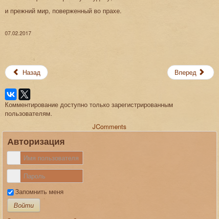
и прежний мир, поверженный во прахе.
07.02.2017
Назад
Вперед
Комментирование доступно только зарегистрированным
пользователям.
JComments
Авторизация
Запомнить меня
Войти