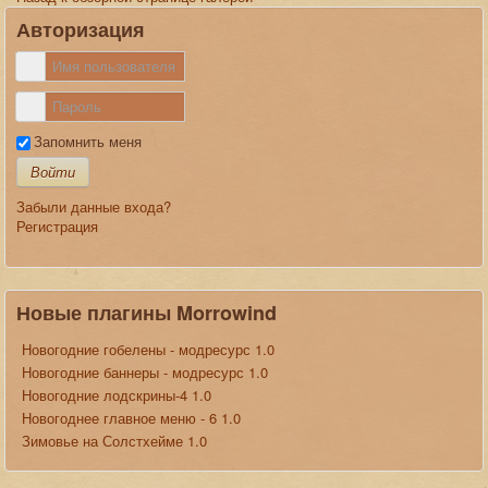
Авторизация
Запомнить меня
Войти
Забыли данные входа?
Регистрация
Новые плагины Morrowind
Новогодние гобелены - модресурс 1.0
Новогодние баннеры - модресурс 1.0
Новогодние лодскрины-4 1.0
Новогоднее главное меню - 6 1.0
Зимовье на Солстхейме 1.0