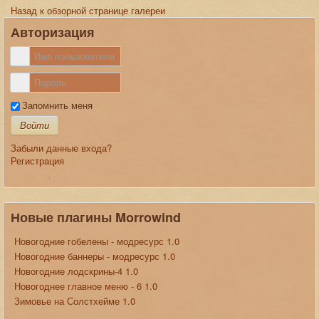
Назад к обзорной странице галереи
Авторизация
Запомнить меня
Войти
Забыли данные входа?
Регистрация
Новые плагины Morrowind
Новогодние гобелены - модресурс 1.0
Новогодние баннеры - модресурс 1.0
Новогодние лодскрины-4 1.0
Новогоднее главное меню - 6 1.0
Зимовье на Солстхейме 1.0