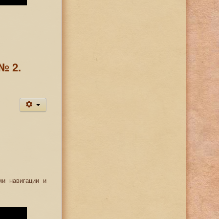
№ 2.
ми навигации и