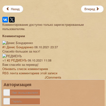
Назад
Вперед
Комментирование доступно только зарегистрированным
пользователям.
Комментарии
#1
Денис Бондаренко
08.10.2021 23:37
Спасибо большое за пост!
+1
#2
РЕДМЕНЪ
09.10.2021 11:08
Вам спасибо за перевод!
Обновить список комментариев
RSS лента комментариев этой записи
JComments
Авторизация