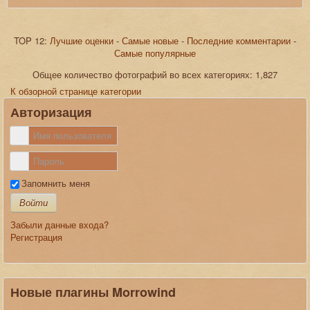
TOP 12:
Лучшие оценки
-
Самые новые
-
Последние комментарии
-
Самые популярные
JComments
Общее количество фотографий во всех категориях: 1,827
К обзорной странице категории
Авторизация
Запомнить меня
Войти
Забыли данные входа?
Регистрация
Новые плагины Morrowind