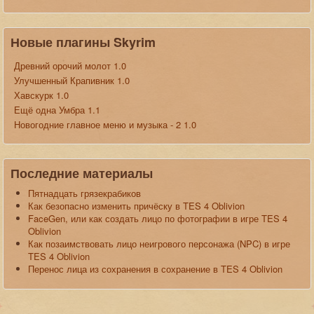
Новые плагины Skyrim
Древний орочий молот 1.0
Улучшенный Крапивник 1.0
Хавскурк 1.0
Ещё одна Умбра 1.1
Новогодние главное меню и музыка - 2 1.0
Последние материалы
Пятнадцать грязекрабиков
Как безопасно изменить причёску в TES 4 Oblivion
FaceGen, или как создать лицо по фотографии в игре TES 4
Oblivion
Как позаимствовать лицо неигрового персонажа (NPC) в игре
TES 4 Oblivion
Перенос лица из сохранения в сохранение в TES 4 Oblivion