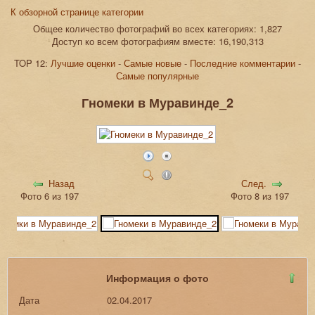
К обзорной странице категории
Общее количество фотографий во всех категориях: 1,827
Доступ ко всем фотографиям вместе: 16,190,313
TOP 12:
Лучшие оценки
-
Самые новые
-
Последние комментарии
-
Самые популярные
Гномеки в Муравинде_2
Назад
След.
Фото 6 из 197
Фото 8 из 197
Информация о фото
Дата
02.04.2017