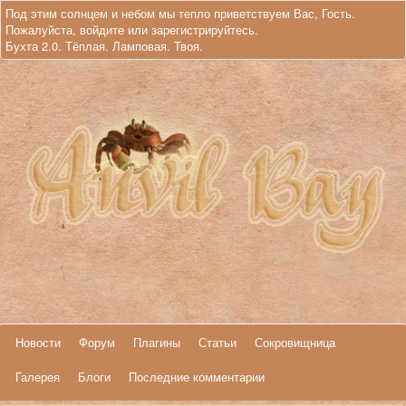
Под этим солнцем и небом мы тепло приветствуем Вас, Гость.
Пожалуйста,
войдите
или
зарегистрируйтесь
.
Бухта 2.0. Тёплая. Ламповая. Твоя.
Новости
Форум
Плагины
Статьи
Сокровищница
Галерея
Блоги
Последние комментарии