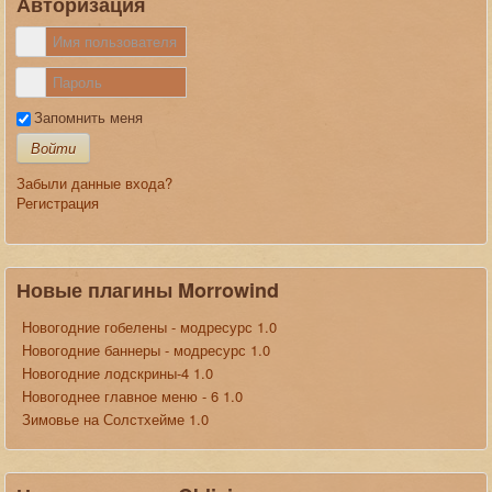
Авторизация
Запомнить меня
Войти
Забыли данные входа?
Регистрация
Новые плагины Morrowind
Новогодние гобелены - модресурс 1.0
Новогодние баннеры - модресурс 1.0
Новогодние лодскрины-4 1.0
Новогоднее главное меню - 6 1.0
Зимовье на Солстхейме 1.0