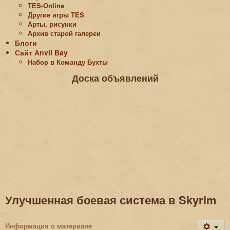
TES-Online
Другие игры TES
Арты, рисунки
Архив старой галереи
Блоги
Сайт Аnvil Вay
Набор в Команду Бухты
Доска объявлений
Улучшенная боевая система в Skyrim
Информация о материале