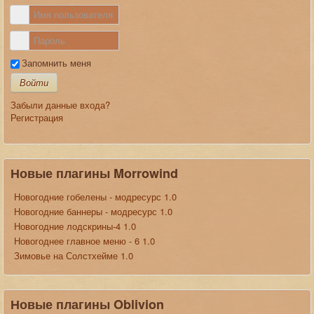
Запомнить меня
Войти
Забыли данные входа?
Регистрация
Новые плагины Morrowind
Новогодние гобелены - модресурс 1.0
Новогодние баннеры - модресурс 1.0
Новогодние лодскрины-4 1.0
Новогоднее главное меню - 6 1.0
Зимовье на Солстхейме 1.0
Новые плагины Oblivion