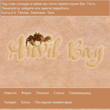
Под этим солнцем и небом мы тепло приветствуем Вас, Гость.
Пожалуйста,
войдите
или
зарегистрируйтесь
.
Бухта 2.0. Тёплая. Ламповая. Твоя.
Новости
Форум
Плагины
Статьи
Сокровищница
Галерея
Блоги
Последние комментарии