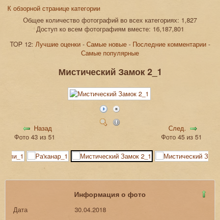
К обзорной странице категории
Общее количество фотографий во всех категориях: 1,827
Доступ ко всем фотографиям вместе: 16,187,801
TOP 12:
Лучшие оценки
-
Самые новые
-
Последние комментарии
-
Самые популярные
Мистический Замок 2_1
Назад
След.
Фото 43 из 51
Фото 45 из 51
Информация о фото
Дата
30.04.2018