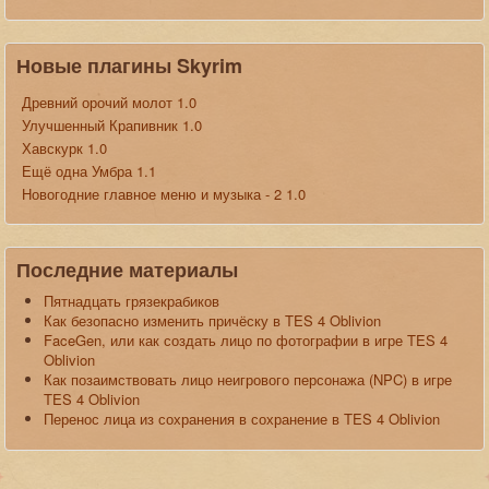
Новые плагины Skyrim
Древний орочий молот 1.0
Улучшенный Крапивник 1.0
Хавскурк 1.0
Ещё одна Умбра 1.1
Новогодние главное меню и музыка - 2 1.0
Последние материалы
Пятнадцать грязекрабиков
Как безопасно изменить причёску в TES 4 Oblivion
FaceGen, или как создать лицо по фотографии в игре TES 4
Oblivion
Как позаимствовать лицо неигрового персонажа (NPC) в игре
TES 4 Oblivion
Перенос лица из сохранения в сохранение в TES 4 Oblivion