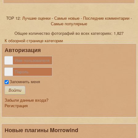
TOP 12:
Лучшие оценки
-
Самые новые
-
Последние комментарии
-
Самые популярные
JComments
Общее количество фотографий во всех категориях: 1,827
К обзорной странице категории
Авторизация
Запомнить меня
Войти
Забыли данные входа?
Регистрация
Новые плагины Morrowind