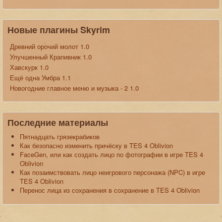
Новые плагины Skyrim
Древний орочий молот 1.0
Улучшенный Крапивник 1.0
Хавскурк 1.0
Ещё одна Умбра 1.1
Новогодние главное меню и музыка - 2 1.0
Последние материалы
Пятнадцать грязекрабиков
Как безопасно изменить причёску в TES 4 Oblivion
FaceGen, или как создать лицо по фотографии в игре TES 4
Oblivion
Как позаимствовать лицо неигрового персонажа (NPC) в игре
TES 4 Oblivion
Перенос лица из сохранения в сохранение в TES 4 Oblivion