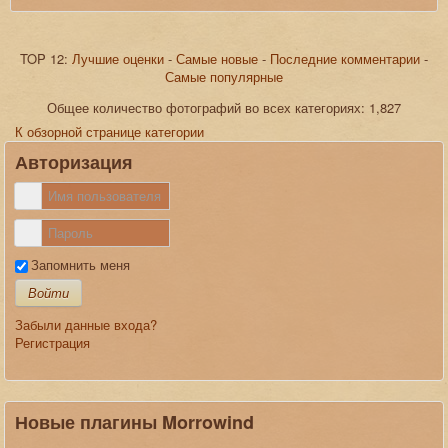
TOP 12:
Лучшие оценки
-
Самые новые
-
Последние комментарии
-
Самые популярные
JComments
Общее количество фотографий во всех категориях: 1,827
К обзорной странице категории
Авторизация
Запомнить меня
Войти
Забыли данные входа?
Регистрация
Новые плагины Morrowind