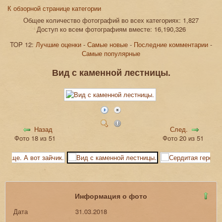
К обзорной странице категории
Общее количество фотографий во всех категориях: 1,827
Доступ ко всем фотографиям вместе: 16,190,326
TOP 12:
Лучшие оценки
-
Самые новые
-
Последние комментарии
-
Самые популярные
Вид с каменной лестницы.
Назад
След.
Фото 18 из 51
Фото 20 из 51
Информация о фото
Дата
31.03.2018