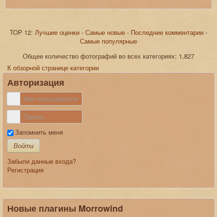
TOP 12:
Лучшие оценки
-
Самые новые
-
Последние комментарии
-
Самые популярные
JComments
Общее количество фотографий во всех категориях: 1,827
К обзорной странице категории
Авторизация
Запомнить меня
Войти
Забыли данные входа?
Регистрация
Новые плагины Morrowind