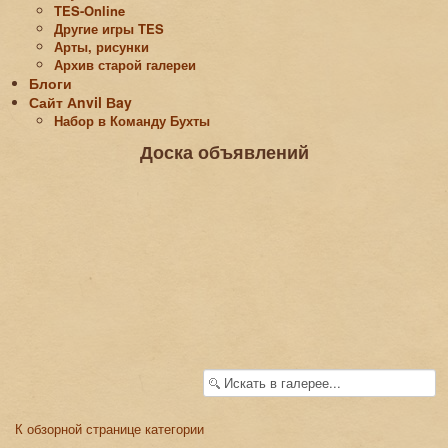
TES-Online
Другие игры TES
Арты, рисунки
Архив старой галереи
Блоги
Сайт Аnvil Вay
Набор в Команду Бухты
Доска объявлений
К обзорной странице категории