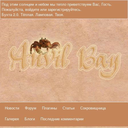
Под этим солнцем и небом мы тепло приветствуем Вас, Гость.
Пожалуйста,
войдите
или
зарегистрируйтесь
.
Бухта 2.0. Тёплая. Ламповая. Твоя.
Новости
Форум
Плагины
Статьи
Сокровищница
Галерея
Блоги
Последние комментарии