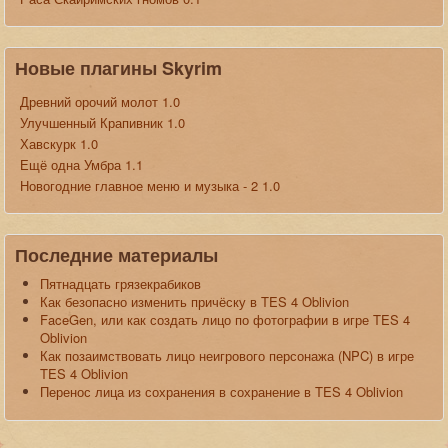
Новые плагины Skyrim
Древний орочий молот 1.0
Улучшенный Крапивник 1.0
Хавскурк 1.0
Ещё одна Умбра 1.1
Новогодние главное меню и музыка - 2 1.0
Последние материалы
Пятнадцать грязекрабиков
Как безопасно изменить причёску в TES 4 Oblivion
FaceGen, или как создать лицо по фотографии в игре TES 4
Oblivion
Как позаимствовать лицо неигрового персонажа (NPC) в игре
TES 4 Oblivion
Перенос лица из сохранения в сохранение в TES 4 Oblivion