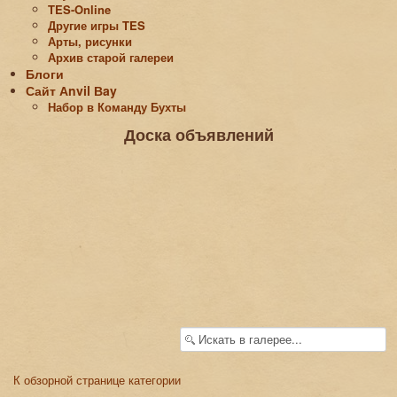
TES-Online
Другие игры TES
Арты, рисунки
Архив старой галереи
Блоги
Сайт Аnvil Вay
Набор в Команду Бухты
Доска объявлений
К обзорной странице категории