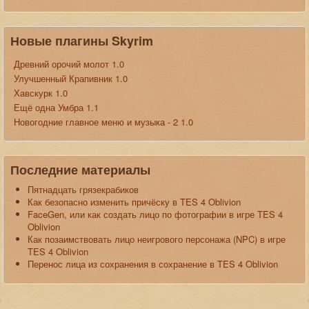
Новые плагины Skyrim
Древний орочий молот 1.0
Улучшенный Крапивник 1.0
Хавскурк 1.0
Ещё одна Умбра 1.1
Новогодние главное меню и музыка - 2 1.0
Последние материалы
Пятнадцать грязекрабиков
Как безопасно изменить причёску в TES 4 Oblivion
FaceGen, или как создать лицо по фотографии в игре TES 4
Oblivion
Как позаимствовать лицо неигрового персонажа (NPC) в игре
TES 4 Oblivion
Перенос лица из сохранения в сохранение в TES 4 Oblivion