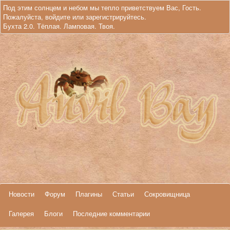
Под этим солнцем и небом мы тепло приветствуем Вас, Гость.
Пожалуйста,
войдите
или
зарегистрируйтесь
.
Бухта 2.0. Тёплая. Ламповая. Твоя.
Новости
Форум
Плагины
Статьи
Сокровищница
Галерея
Блоги
Последние комментарии