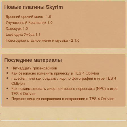
Новые плагины Skyrim
Древний орочий молот 1.0
Улучшенный Крапивник 1.0
Хавскурк 1.0
Ещё одна Умбра 1.1
Новогодние главное меню и музыка - 2 1.0
Последние материалы
Пятнадцать грязекрабиков
Как безопасно изменить причёску в TES 4 Oblivion
FaceGen, или как создать лицо по фотографии в игре TES 4
Oblivion
Как позаимствовать лицо неигрового персонажа (NPC) в игре
TES 4 Oblivion
Перенос лица из сохранения в сохранение в TES 4 Oblivion