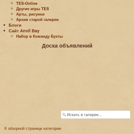
TES-Online
Другие игры TES
Арты, рисунки
Архив старой галереи
Блоги
Сайт Аnvil Вay
Набор в Команду Бухты
Доска объявлений
К обзорной странице категории