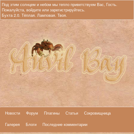
Под этим солнцем и небом мы тепло приветствуем Вас, Гость.
Пожалуйста,
войдите
или
зарегистрируйтесь
.
Бухта 2.0. Тёплая. Ламповая. Твоя.
Новости
Форум
Плагины
Статьи
Сокровищница
Галерея
Блоги
Последние комментарии