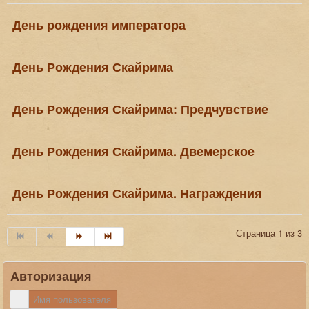
День рождения императора
День Рождения Скайрима
День Рождения Скайрима: Предчувствие
День Рождения Скайрима. Двемерское
День Рождения Скайрима. Награждения
Страница 1 из 3
Авторизация