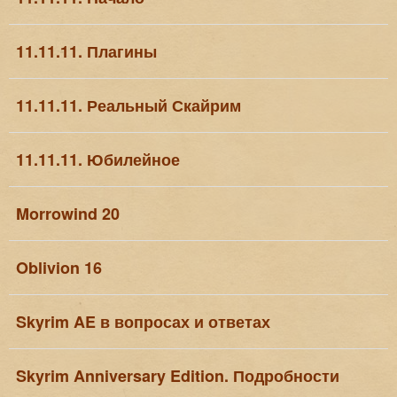
11.11.11. Плагины
11.11.11. Реальный Скайрим
11.11.11. Юбилейное
Morrowind 20
Oblivion 16
Skyrim AE в вопросах и ответах
Skyrim Anniversary Edition. Подробности