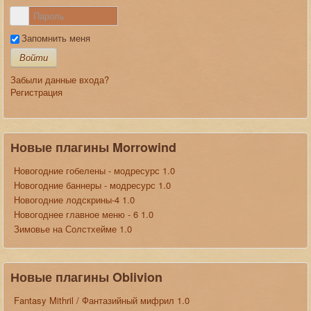
Запомнить меня
Войти
Забыли данные входа?
Регистрация
Новые плагины Morrowind
Новогодние гобелены - модресурс 1.0
Новогодние баннеры - модресурс 1.0
Новогодние лодскрины-4 1.0
Новогоднее главное меню - 6 1.0
Зимовье на Солстхейме 1.0
Новые плагины Oblivion
Fantasy Mithril / Фантазийный мифрил 1.0