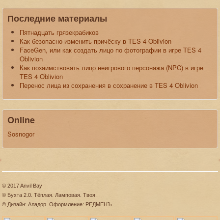
Последние материалы
Пятнадцать грязекрабиков
Как безопасно изменить причёску в TES 4 Oblivion
FaceGen, или как создать лицо по фотографии в игре TES 4
Oblivion
Как позаимствовать лицо неигрового персонажа (NPC) в игре
TES 4 Oblivion
Перенос лица из сохранения в сохранение в TES 4 Oblivion
Online
Sosnogor
© 2017 Anvil Bay
© Бухта 2.0. Тёплая. Ламповая. Твоя.
© Дизайн: Аладор. Оформление: РЕДМЕНЪ